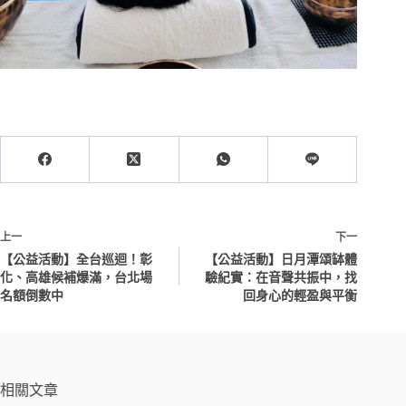
上一
下一
【公益活動】全台巡迴！彰
【公益活動】日月潭頌缽體
化、高雄候補爆滿，台北場
驗紀實：在音聲共振中，找
名額倒數中
回身心的輕盈與平衡
相關文章