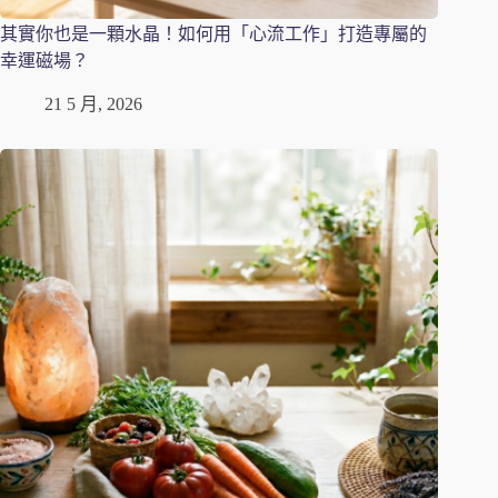
其實你也是一顆水晶！如何用「心流工作」打造專屬的
幸運磁場？
21 5 月, 2026