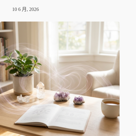
10 6 月, 2026