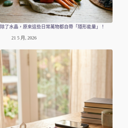
除了水晶，原來這些日常萬物都自帶「隱形能量」！
21 5 月, 2026