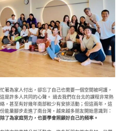
忙著為家人付出，卻忘了自己也需要一個空間被呵護，
這是許多人共同的心聲。 過去我們在台北的課程非常熱
絡，甚至有好幾年南部較少有安排活動；但這兩年，這
份能量腳步走進了南台灣，越來越多朋友開始意識到：
除了為家庭努力，也要學會照顧好自己的頻率。