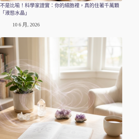
不是比喻！科學家證實：你的細胞裡，真的住著千萬顆
「液態水晶」
10 6 月, 2026