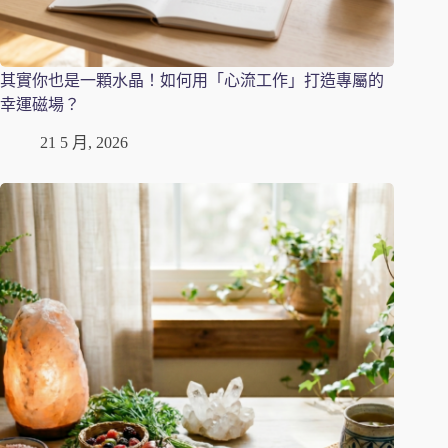
其實你也是一顆水晶！如何用「心流工作」打造專屬的
幸運磁場？
21 5 月, 2026