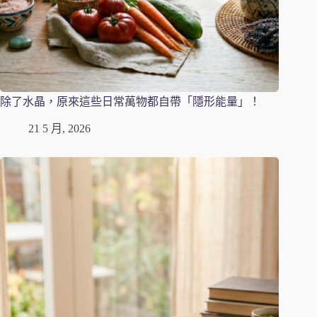
除了水晶，原來這些日常萬物都自帶「隱形能量」！
21 5 月, 2026