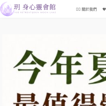
🙋‍♀️ 關於我們
