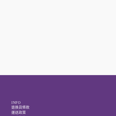
INFO
退換貨條款
運送政策