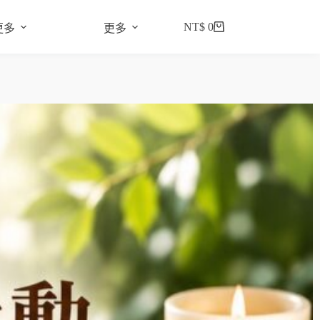
NT$
0
更多
更多