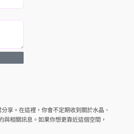
日常分享。在這裡，你會不定期收到關於水晶、
約與相關訊息。如果你想更靠近這個空間，