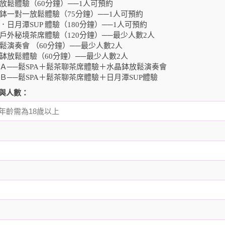
放鬆體驗（60分鐘）──1人可預約
鉢一對一放鬆體驗（75分鐘）──1人可預約
．日月潭SUP 體驗（180分鐘）──1人可預約
戶外秘境茶席體驗（120分鐘）──最少人數2人
鬆演奏會 （60分鐘）──最少人數2人
缽放鬆體驗（60分鐘）──最少人數2人
Ａ──鬆SPA＋鬆茶聊茶席體驗＋水晶鉢放鬆演奏會
Ｂ──鬆SPA＋鬆茶聊茶席體驗＋日月潭SUP體驗
與人數：