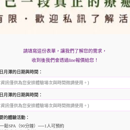
請填寫這份表單，讓我們了解您的需求，
收到後我們會透過line報價給您！
日月潭的日期與時間：
日月潭的日期與時間：
要的體驗活動：
一鬆SPA（90分鐘）──1人可預約